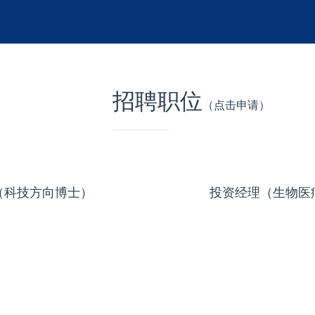
招聘职位
（点击申请）
（科技方向博士）
投资经理（生物医