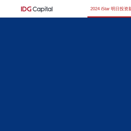
2024 iStar 明日